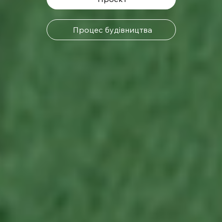
Процес будівництва