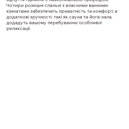
Чотири розкішні спальні з власними ванними
кімнатами забезпечать приватність та комфорт, а
додаткові зручності, такі як сауна та йога-зала,
додадуть вашому перебуванню особливої
релаксації.