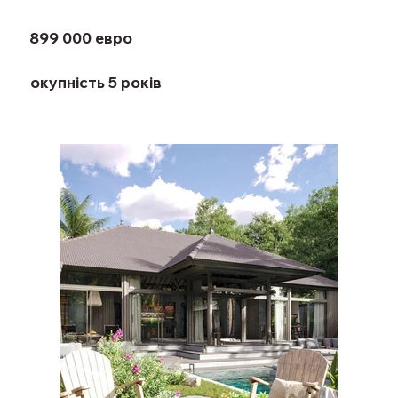
899 000 евро
окупність 5 років