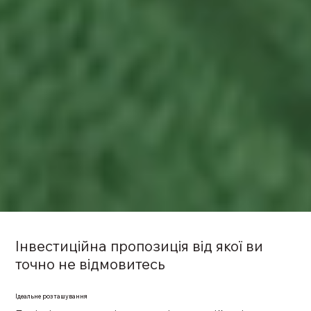
Інвестиційна пропозиція від якої ви
точно не відмовитесь
Ідеальне розташування